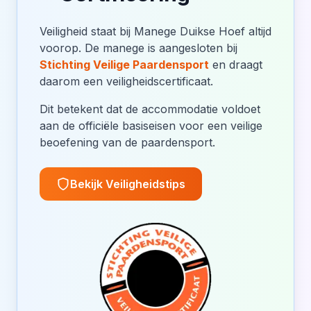
Veiligheid staat bij Manege Duikse Hoef altijd
voorop. De manege is aangesloten bij
Stichting Veilige Paardensport
en draagt
daarom een veiligheidscertificaat.
Dit betekent dat de accommodatie voldoet
aan de officiële basiseisen voor een veilige
beoefening van de paardensport.
Bekijk Veiligheidstips