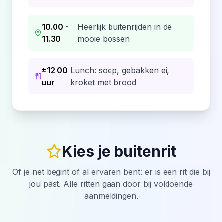
10.00 -
Heerlijk buitenrijden in de
11.30
mooie bossen
±12.00
Lunch: soep, gebakken ei,
uur
kroket met brood
Kies je buitenrit
Of je net begint of al ervaren bent: er is een rit die bij
jou past. Alle ritten gaan door bij voldoende
aanmeldingen.